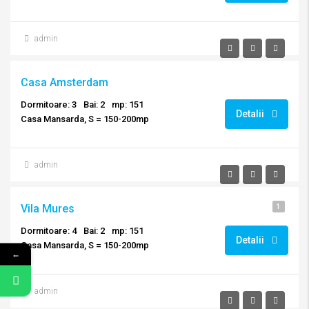
admin
Casa Amsterdam
Dormitoare: 3
Bai: 2
mp: 151
Detalii
Casa Mansarda, S = 150-200mp
admin
Vila Mures
1
Dormitoare: 4
Bai: 2
mp: 151
Detalii
Casa Mansarda, S = 150-200mp
←
admin