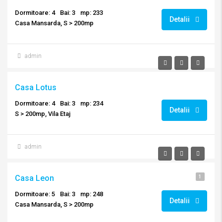
Dormitoare: 4
Bai: 3
mp: 233
Detalii
Casa Mansarda, S > 200mp
admin
Casa Lotus
Dormitoare: 4
Bai: 3
mp: 234
Detalii
S > 200mp, Vila Etaj
admin
Casa Leon
1
Dormitoare: 5
Bai: 3
mp: 248
Detalii
Casa Mansarda, S > 200mp