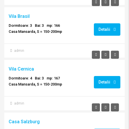
Vila Brasil
Dormitoare: 3
Bai: 3
mp: 166
Detalii
Casa Mansarda, S = 150-200mp
admin
Vila Cernica
Dormitoare: 4
Bai: 3
mp: 167
Detalii
Casa Mansarda, S = 150-200mp
admin
Casa Salzburg