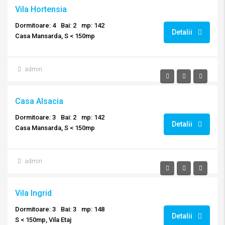
Vila Hortensia
Dormitoare: 4
Bai: 2
mp: 142
Detalii
Casa Mansarda, S < 150mp
admin
Casa Alsacia
Dormitoare: 3
Bai: 2
mp: 142
Detalii
Casa Mansarda, S < 150mp
admin
Vila Ingrid
Dormitoare: 3
Bai: 3
mp: 148
Detalii
S < 150mp, Vila Etaj