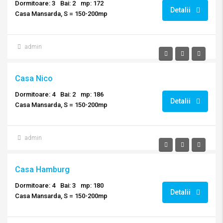
Dormitoare: 3
Bai: 2
mp: 172
Detalii
Casa Mansarda, S = 150-200mp
admin
Casa Nico
Dormitoare: 4
Bai: 2
mp: 186
Detalii
Casa Mansarda, S = 150-200mp
admin
Casa Hamburg
Dormitoare: 4
Bai: 3
mp: 180
Detalii
Casa Mansarda, S = 150-200mp