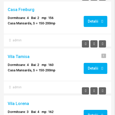
Casa Freiburg
Dormitoare: 4
Bai: 2
mp: 156
Detalii
Casa Mansarda, S = 150-200mp
admin
Vila Tamisa
1
Dormitoare: 4
Bai: 2
mp: 160
Detalii
Casa Mansarda, S = 150-200mp
admin
Vila Lorena
Dormitoare: 3
Bai: 4
mp: 162