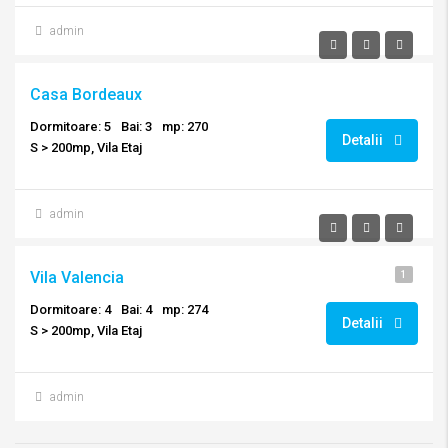
admin
Casa Bordeaux
Dormitoare: 5
Bai: 3
mp: 270
Detalii
S > 200mp, Vila Etaj
admin
Vila Valencia
1
Dormitoare: 4
Bai: 4
mp: 274
Detalii
S > 200mp, Vila Etaj
admin