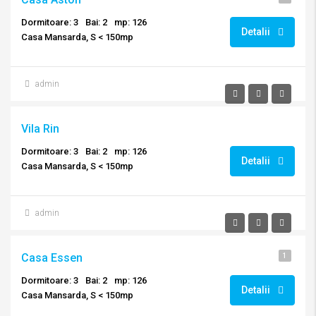
Dormitoare: 3
Bai: 2
mp: 126
Detalii
Casa Mansarda, S < 150mp
admin
Vila Rin
Dormitoare: 3
Bai: 2
mp: 126
Detalii
Casa Mansarda, S < 150mp
admin
Casa Essen
1
Dormitoare: 3
Bai: 2
mp: 126
Detalii
Casa Mansarda, S < 150mp