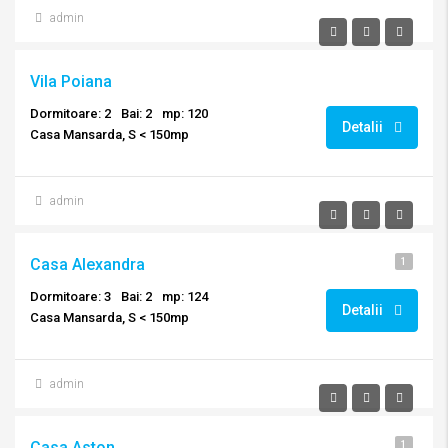
admin
Vila Poiana
Dormitoare: 2
Bai: 2
mp: 120
Detalii
Casa Mansarda, S < 150mp
admin
Casa Alexandra
1
Dormitoare: 3
Bai: 2
mp: 124
Detalii
Casa Mansarda, S < 150mp
admin
Casa Aston
1