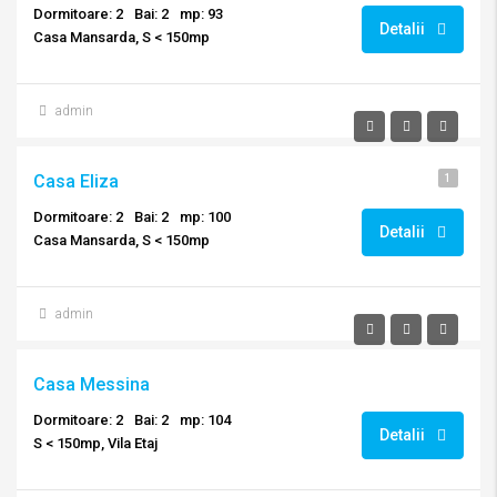
Dormitoare: 2
Bai: 2
mp: 93
Detalii
Casa Mansarda, S < 150mp
admin
Casa Eliza
1
Dormitoare: 2
Bai: 2
mp: 100
Detalii
Casa Mansarda, S < 150mp
admin
Casa Messina
Dormitoare: 2
Bai: 2
mp: 104
Detalii
S < 150mp, Vila Etaj