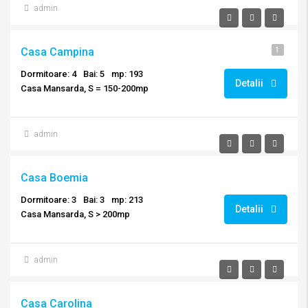
admin
Casa Campina
1
Dormitoare: 4
Bai: 5
mp: 193
Detalii
Casa Mansarda, S = 150-200mp
admin
Casa Boemia
Dormitoare: 3
Bai: 3
mp: 213
Detalii
Casa Mansarda, S > 200mp
admin
Casa Carolina