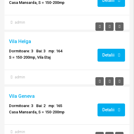
Detalii
Casa Mansarda, S = 150-200mp
admin
Vila Helga
Dormitoare: 3
Bai: 3
mp: 164
Detalii
S = 150-200mp, Vila Etaj
admin
Vila Geneva
Dormitoare: 3
Bai: 2
mp: 165
Detalii
Casa Mansarda, S = 150-200mp
admin