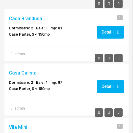
Casa Brandusa
1
Dormitoare: 2
Baie: 1
mp: 81
Detalii
Case Parter, S < 150mp
admin
Casa Calista
Dormitoare: 2
Baie: 1
mp: 87
Detalii
Case Parter, S < 150mp
admin
Vila Mini
1