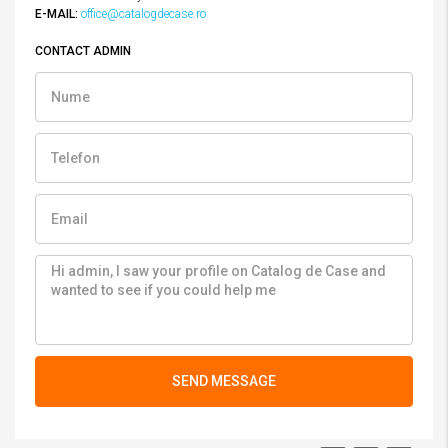
E-MAIL:
office@catalogdecase.ro
CONTACT ADMIN
SEND MESSAGE