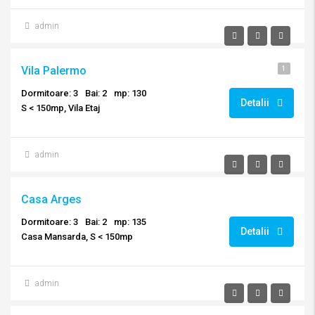
admin
Vila Palermo
1
Dormitoare: 3
Bai: 2
mp: 130
Detalii
S < 150mp, Vila Etaj
admin
Casa Arges
Dormitoare: 3
Bai: 2
mp: 135
Detalii
Casa Mansarda, S < 150mp
admin