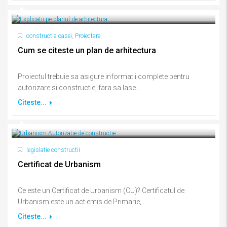
constructia casei
,
Proiectare
Cum se citeste un plan de arhitectura
Proiectul trebuie sa asigure informatii complete pentru
autorizare si constructie, fara sa lase...
Citeste...
legislatie constructii
Certificat de Urbanism
Ce este un Certificat de Urbanism (CU)? Certificatul de
Urbanism este un act emis de Primarie,...
Citeste...