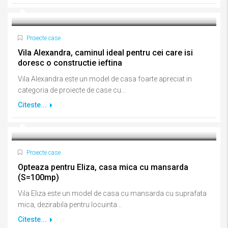
Proiecte case
Vila Alexandra, caminul ideal pentru cei care isi
doresc o constructie ieftina
Vila Alexandra este un model de casa foarte apreciat in
categoria de proiecte de case cu...
Citeste...
Proiecte case
Opteaza pentru Eliza, casa mica cu mansarda
(S=100mp)
Vila Eliza este un model de casa cu mansarda cu suprafata
mica, dezirabila pentru locuinta...
Citeste...