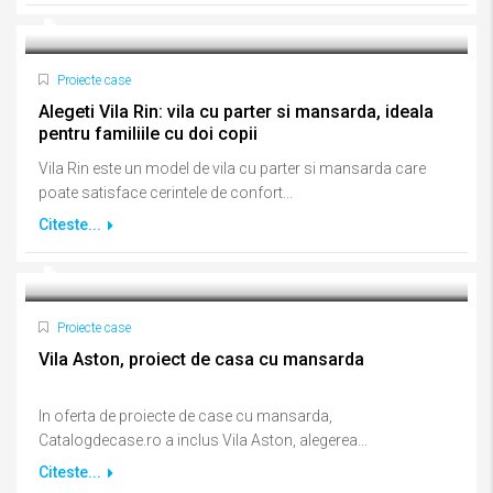
Proiecte case
Alegeti Vila Rin: vila cu parter si mansarda, ideala
pentru familiile cu doi copii
Vila Rin este un model de vila cu parter si mansarda care
poate satisface cerintele de confort...
Citeste...
Proiecte case
Vila Aston, proiect de casa cu mansarda
In oferta de proiecte de case cu mansarda,
Catalogdecase.ro a inclus Vila Aston, alegerea...
Citeste...