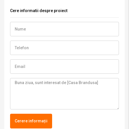
Cere informatii despre proiect
Cerere informații