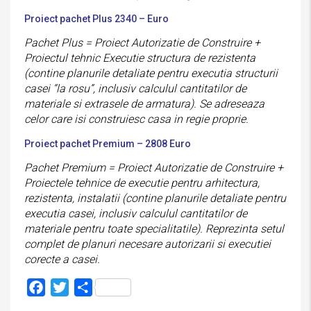
Proiect pachet Plus 2340 – Euro
Pachet Plus = Proiect Autorizatie de Construire +
Proiectul tehnic Executie structura de rezistenta
(contine planurile detaliate pentru executia structurii
casei “la rosu”, inclusiv calculul cantitatilor de
materiale si extrasele de armatura). Se adreseaza
celor care isi construiesc casa in regie proprie.
Proiect pachet Premium – 2808 Euro
Pachet Premium = Proiect Autorizatie de Construire +
Proiectele tehnice de executie pentru arhitectura,
rezistenta, instalatii (contine planurile detaliate pentru
executia casei, inclusiv calculul cantitatilor de
materiale pentru toate specialitatile). Reprezinta setul
complet de planuri necesare autorizarii si executiei
corecte a casei.
Facebook
Twitter
Partajează