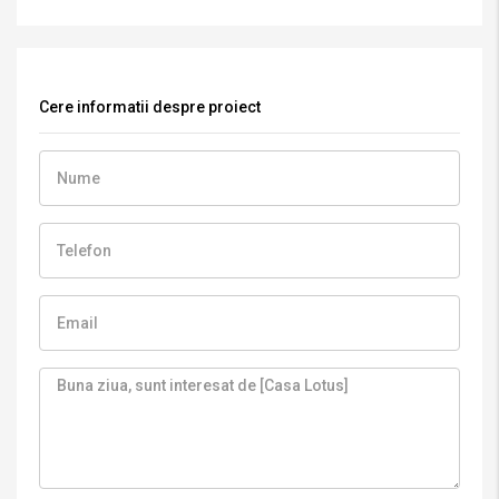
Cere informatii despre proiect