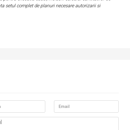
nta setul complet de planuri necesare autorizarii si