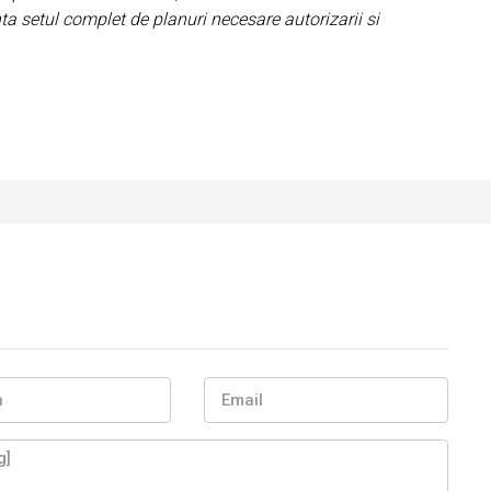
nta setul complet de planuri necesare autorizarii si