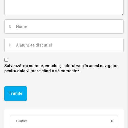
Salvează-mi numele, emailul și site-ul web în acest navigator
pentru data viitoare când o să comentez.