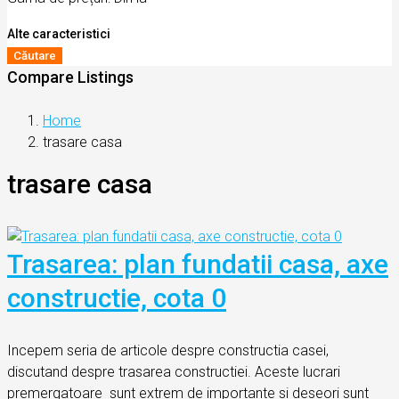
Alte caracteristici
Căutare
Compare Listings
Home
trasare casa
trasare casa
Trasarea: plan fundatii casa, axe
constructie, cota 0
Incepem seria de articole despre constructia casei,
discutand despre trasarea constructiei. Aceste lucrari
premergatoare sunt extrem de importante si deseori sunt