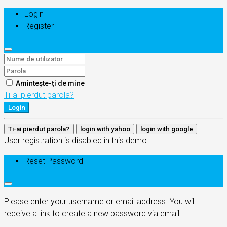
Login
Register
Amintește-ți de mine
Ti-ai pierdut parola?
Login
Ti-ai pierdut parola?
login with yahoo
login with google
User registration is disabled in this demo.
Reset Password
Please enter your username or email address. You will
receive a link to create a new password via email.