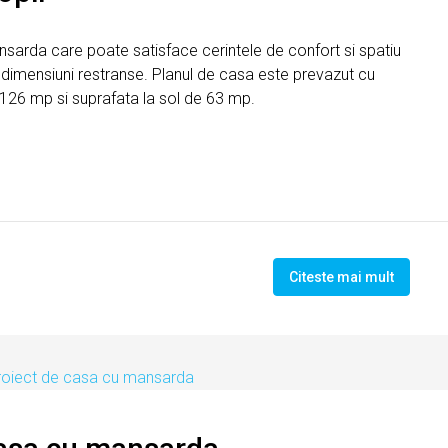
ansarda care poate satisface cerintele de confort si spatiu
de dimensiuni restranse. Planul de casa este prevazut cu
 126 mp si suprafata la sol de 63 mp.
Citeste mai mult