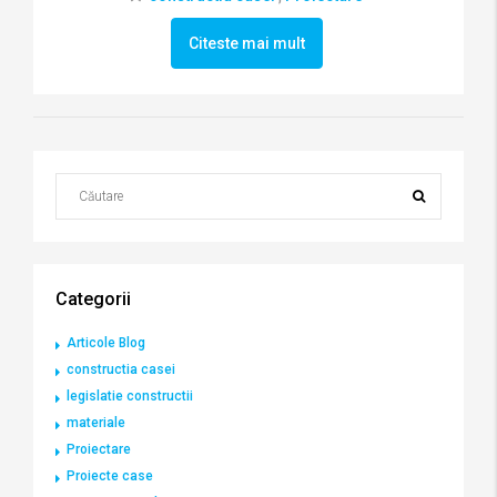
Citeste mai mult
Categorii
Articole Blog
constructia casei
legislatie constructii
materiale
Proiectare
Proiecte case