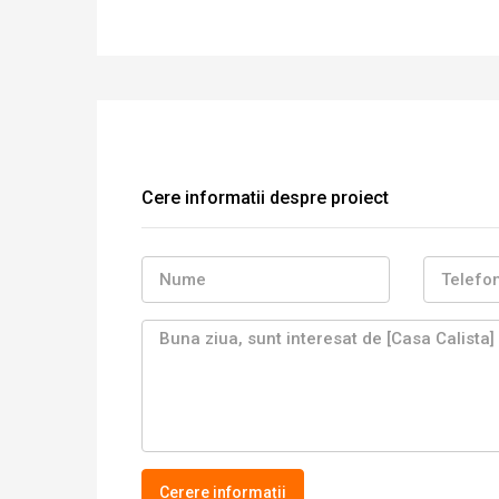
Cere informatii despre proiect
Cerere informații