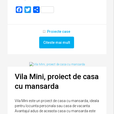
Facebook
Twitter
Partajează
Proiecte case
Citeste mai mult
Vila Mini, proiect de casa
cu mansarda
Vila Mini este un proiect de casa cu mansarda, ideala
pentru locuinta personala sau casa de vacanta.
Avantajul adus de aceasta casa cu mansarda este