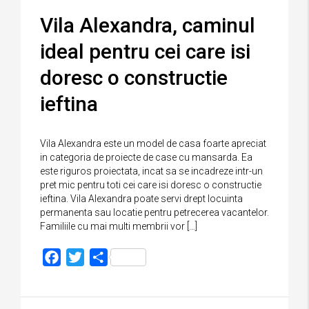
Vila Alexandra, caminul
ideal pentru cei care isi
doresc o constructie
ieftina
Vila Alexandra este un model de casa foarte apreciat
in categoria de proiecte de case cu mansarda. Ea
este riguros proiectata, incat sa se incadreze intr-un
pret mic pentru toti cei care isi doresc o constructie
ieftina. Vila Alexandra poate servi drept locuinta
permanenta sau locatie pentru petrecerea vacantelor.
Familiile cu mai multi membrii vor […]
Facebook
Twitter
Partajează