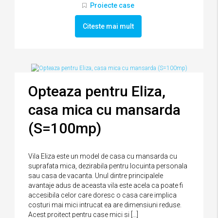
Proiecte case
Citeste mai mult
Opteaza pentru Eliza,
casa mica cu mansarda
(S=100mp)
Vila Eliza este un model de casa cu mansarda cu
suprafata mica, dezirabila pentru locuinta personala
sau casa de vacanta. Unul dintre principalele
avantaje adus de aceasta vila este acela ca poate fi
accesibila celor care doresc o casa care implica
costuri mai mici intrucat ea are dimensiuni reduse.
Acest proitect pentru case mici si […]