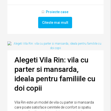
Proiecte case
Citeste mai mult
Alegeti Vila Rin: vila cu
parter si mansarda,
ideala pentru familiile cu
doi copii
Vila Rin este un model de vila cu parter si mansarda
care poate satisface cerintele de confort si spatiu