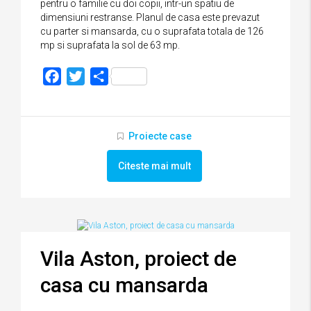
pentru o familie cu doi copii, intr-un spatiu de
dimensiuni restranse. Planul de casa este prevazut
cu parter si mansarda, cu o suprafata totala de 126
mp si suprafata la sol de 63 mp.
Facebook
Twitter
Partajează
Proiecte case
Citeste mai mult
Vila Aston, proiect de
casa cu mansarda