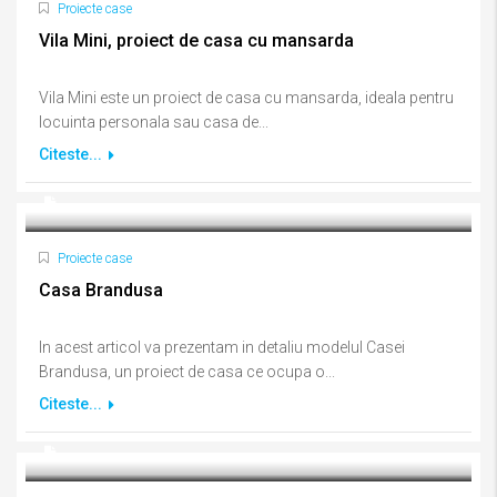
Proiecte case
Vila Mini, proiect de casa cu mansarda
Vila Mini este un proiect de casa cu mansarda, ideala pentru
locuinta personala sau casa de...
Citeste...
Proiecte case
Casa Brandusa
In acest articol va prezentam in detaliu modelul Casei
Brandusa, un proiect de casa ce ocupa o...
Citeste...