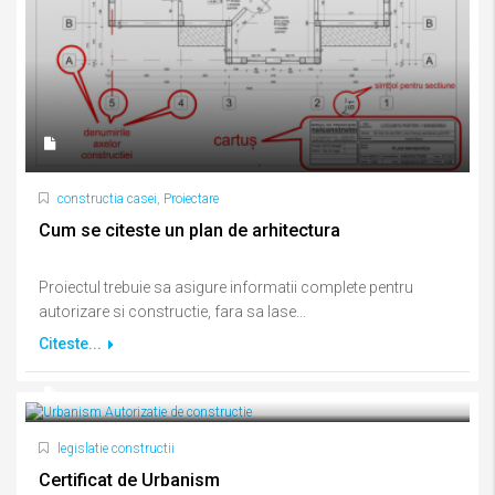
constructia casei
,
Proiectare
Cum se citeste un plan de arhitectura
Proiectul trebuie sa asigure informatii complete pentru
autorizare si constructie, fara sa lase...
Citeste...
legislatie constructii
Certificat de Urbanism