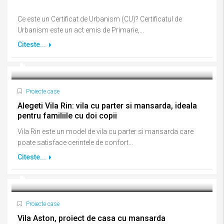
Ce este un Certificat de Urbanism (CU)? Certificatul de
Urbanism este un act emis de Primarie,...
Citeste...
Proiecte case
Alegeti Vila Rin: vila cu parter si mansarda, ideala
pentru familiile cu doi copii
Vila Rin este un model de vila cu parter si mansarda care
poate satisface cerintele de confort...
Citeste...
Proiecte case
Vila Aston, proiect de casa cu mansarda