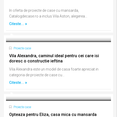
In oferta de proiecte de case cu mansarda,
Catalogdecase.ro a inclus Vila Aston, alegerea...
Citeste...
Proiecte case
Vila Alexandra, caminul ideal pentru cei care isi
doresc o constructie ieftina
Vila Alexandra este un model de casa foarte apreciat in
categoria de proiecte de case cu...
Citeste...
Proiecte case
Opteaza pentru Eliza, casa mica cu mansarda